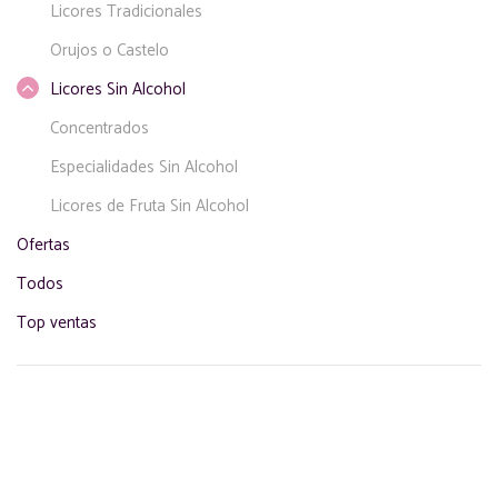
Licores Tradicionales
Orujos o Castelo
Licores Sin Alcohol
Concentrados
Especialidades Sin Alcohol
Licores de Fruta Sin Alcohol
Ofertas
Todos
Top ventas