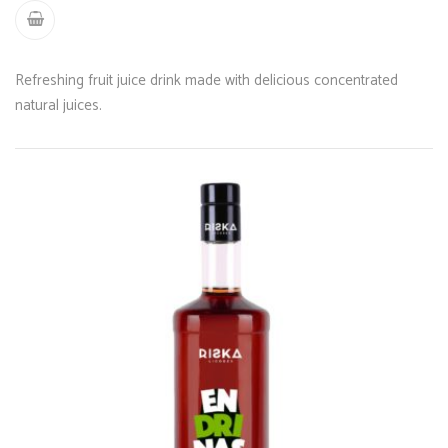
Refreshing fruit juice drink made with delicious concentrated
natural juices.