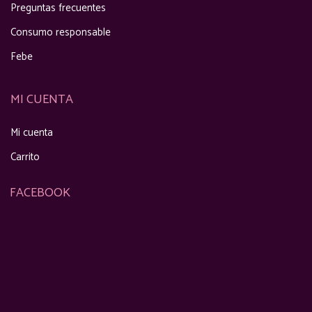
Preguntas frecuentes
Consumo responsable
Febe
MI CUENTA
Mi cuenta
Carrito
FACEBOOK