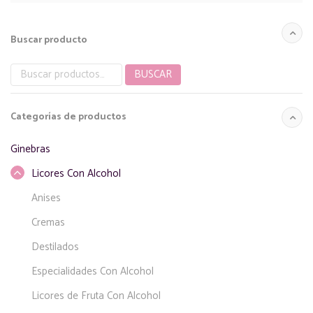
Buscar producto
BUSCAR
Buscar
por:
Categorías de productos
Ginebras
Licores Con Alcohol
Anises
Cremas
Destilados
Especialidades Con Alcohol
Licores de Fruta Con Alcohol