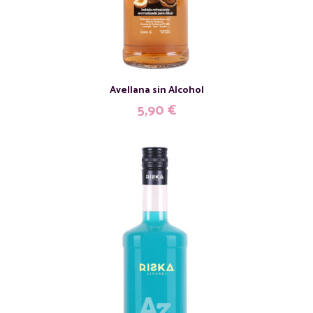
Avellana sin Alcohol
5,90
€