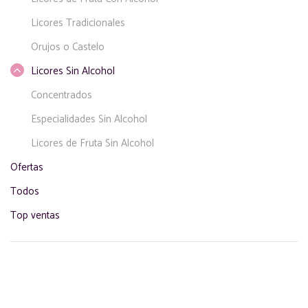
Licores Tradicionales
Orujos o Castelo
Licores Sin Alcohol
Concentrados
Especialidades Sin Alcohol
Licores de Fruta Sin Alcohol
Ofertas
Todos
Top ventas