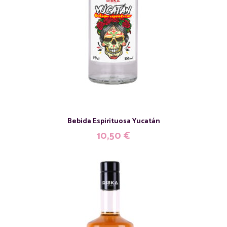
Bebida Espirituosa Yucatán
10,50
€