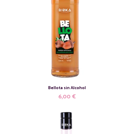
Bellota sin Alcohol
6,00
€