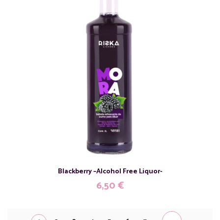
Blackberry –Alcohol Free Liquor-
6,50
€