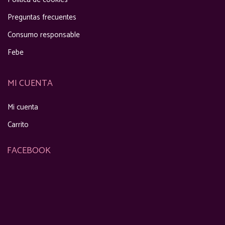
Preguntas frecuentes
Consumo responsable
Febe
MI CUENTA
Mi cuenta
Carrito
FACEBOOK