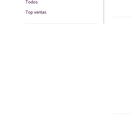
Todos
Top ventas