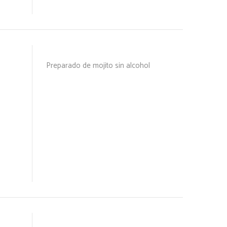
Preparado de mojito sin alcohol