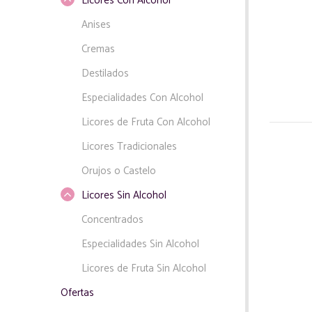
Licores Con Alcohol
Anises
Cremas
Destilados
Especialidades Con Alcohol
Licores de Fruta Con Alcohol
Licores Tradicionales
Orujos o Castelo
Licores Sin Alcohol
Concentrados
Especialidades Sin Alcohol
Licores de Fruta Sin Alcohol
Ofertas