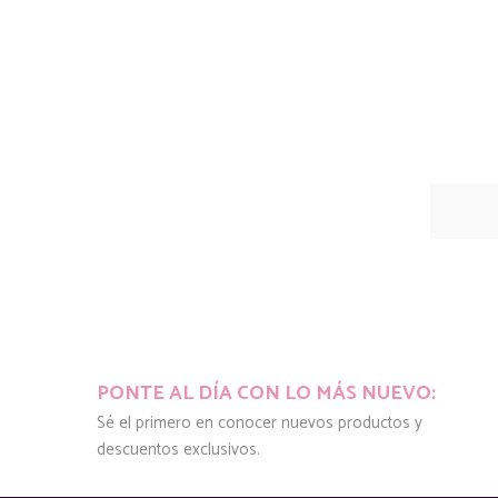
PONTE AL DÍA CON LO MÁS NUEVO:
Sé el primero en conocer nuevos productos y
descuentos exclusivos.