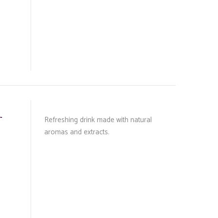
-
Refreshing drink made with natural
aromas and extracts.