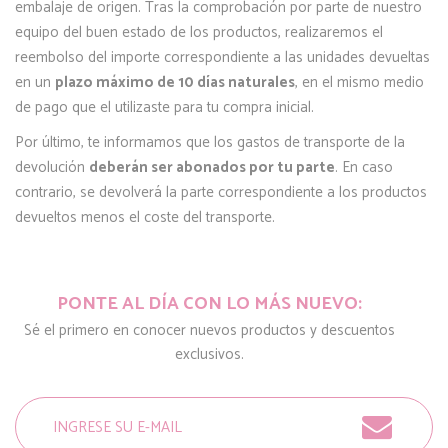
embalaje de origen. Tras la comprobación por parte de nuestro
equipo del buen estado de los productos, realizaremos el
reembolso del importe correspondiente a las unidades devueltas
en un
plazo máximo de 10 días naturales
, en el mismo medio
de pago que el utilizaste para tu compra inicial.
Por último, te informamos que los gastos de transporte de la
devolución
deberán ser abonados por tu parte
. En caso
contrario, se devolverá la parte correspondiente a los productos
devueltos menos el coste del transporte.
PONTE AL DÍA CON LO MÁS NUEVO:
Sé el primero en conocer nuevos productos y descuentos
exclusivos.