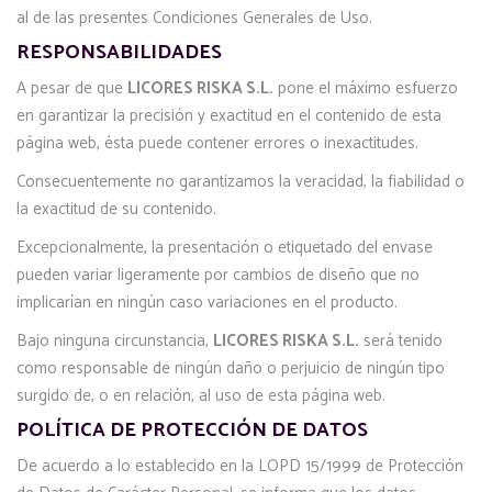
al de las presentes Condiciones Generales de Uso.
RESPONSABILIDADES
A pesar de que
LICORES RISKA S.L.
pone el máximo esfuerzo
en garantizar la precisión y exactitud en el contenido de esta
página web, ésta puede contener errores o inexactitudes.
Consecuentemente no garantizamos la veracidad, la fiabilidad o
la exactitud de su contenido.
Excepcionalmente, la presentación o etiquetado del envase
pueden variar ligeramente por cambios de diseño que no
implicarían en ningún caso variaciones en el producto.
Bajo ninguna circunstancia,
LICORES RISKA S.L.
será tenido
como responsable de ningún daño o perjuicio de ningún tipo
surgido de, o en relación, al uso de esta página web.
POLÍTICA DE PROTECCIÓN DE DATOS
De acuerdo a lo establecido en la LOPD 15/1999 de Protección