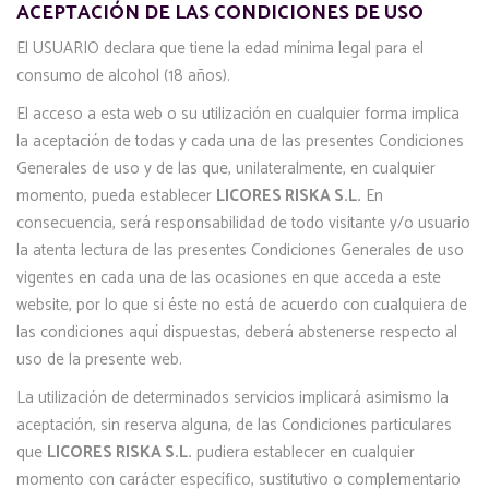
ACEPTACIÓN DE LAS CONDICIONES DE USO
El USUARIO declara que tiene la edad mínima legal para el
consumo de alcohol (18 años).
El acceso a esta web o su utilización en cualquier forma implica
la aceptación de todas y cada una de las presentes Condiciones
Generales de uso y de las que, unilateralmente, en cualquier
momento, pueda establecer
LICORES RISKA S.L.
En
consecuencia, será responsabilidad de todo visitante y/o usuario
la atenta lectura de las presentes Condiciones Generales de uso
vigentes en cada una de las ocasiones en que acceda a este
website, por lo que si éste no está de acuerdo con cualquiera de
las condiciones aquí dispuestas, deberá abstenerse respecto al
uso de la presente web.
La utilización de determinados servicios implicará asimismo la
aceptación, sin reserva alguna, de las Condiciones particulares
que
LICORES RISKA S.L.
pudiera establecer en cualquier
momento con carácter específico, sustitutivo o complementario