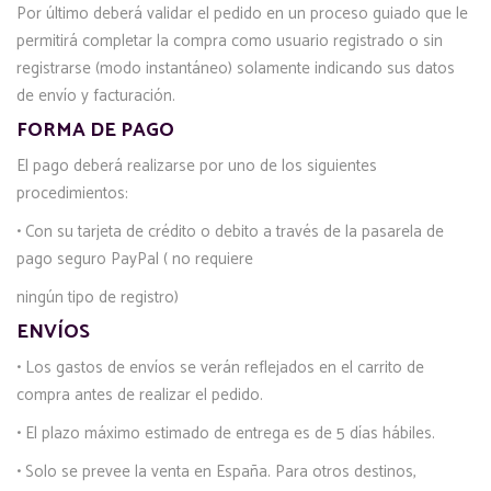
Por último deberá validar el pedido en un proceso guiado que le
permitirá completar la compra como usuario registrado o sin
registrarse (modo instantáneo) solamente indicando sus datos
de envío y facturación.
FORMA DE PAGO
El pago deberá realizarse por uno de los siguientes
procedimientos:
• Con su tarjeta de crédito o debito a través de la pasarela de
pago seguro PayPal ( no requiere
ningún tipo de registro)
ENVÍOS
• Los gastos de envíos se verán reflejados en el carrito de
compra antes de realizar el pedido.
• El plazo máximo estimado de entrega es de 5 días hábiles.
• Solo se prevee la venta en España. Para otros destinos,