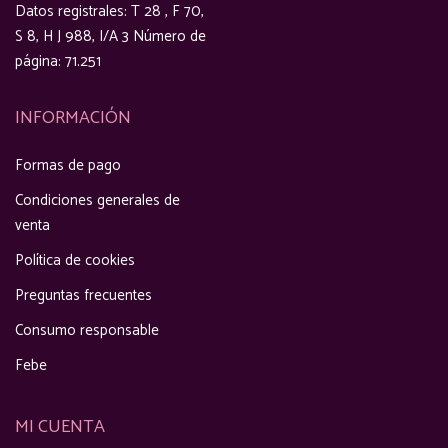
Datos registrales: T 28 , F 70,
S 8, H J 988, I/A 3 Número de
página: 71.251
INFORMACIÓN
Formas de pago
Condiciones generales de
venta
Política de cookies
Preguntas frecuentes
Consumo responsable
Febe
MI CUENTA