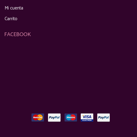
Mi cuenta
Carrito
FACEBOOK