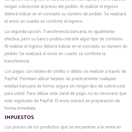
ningún sobrecoste al precio del pedido. Al realizar el ingreso
deberá indicar en el concepto su número de pedido. Se realizará
el envío en cuanto se confirme el ingreso.
La segunda opción, Transferencia bancaria, es igualmente
efectiva, pero su banco podría cobrarle algún tipo de comisión.
Al realizar el ingreso deberá indicar en el concepto su número de
pedido. Se realizará el envío en cuanto se confirme la
transferencia.
Los pagos con tarjeta de crédito o débito se realizan a través de
PayPal. Permiten utilizar tarjetas de prácticamente cualquier
entidad bancaria de forma segura sin ningún tipo de sobrecoste
para usted. Para utilizar este canal de pago, no es necesario que
esté registrado de PayPal. El envío entrará en preparación de
forma inmediata.
IMPUESTOS
Los precios de los productos que se encuentran a la venta en