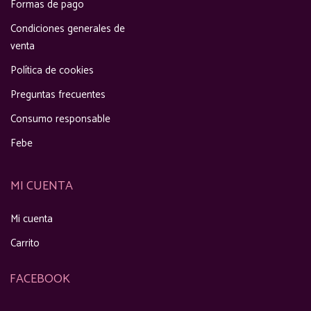
Formas de pago
Condiciones generales de
venta
Política de cookies
Preguntas frecuentes
Consumo responsable
Febe
MI CUENTA
Mi cuenta
Carrito
FACEBOOK