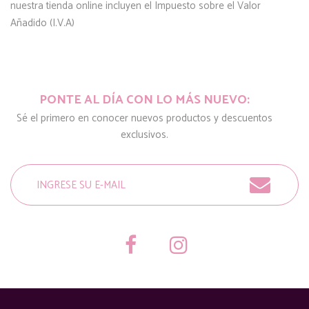
nuestra tienda online incluyen el Impuesto sobre el Valor
Añadido (I.V.A)
PONTE AL DÍA CON LO MÁS NUEVO:
Sé el primero en conocer nuevos productos y descuentos
exclusivos.