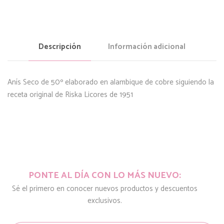
Descripción
Información adicional
Anís Seco de 50º elaborado en alambique de cobre siguiendo la
receta original de Riska Licores de 1951
PONTE AL DÍA CON LO MÁS NUEVO:
Sé el primero en conocer nuevos productos y descuentos
exclusivos.