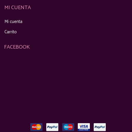
MI CUENTA
Mi cuenta
Carrito
FACEBOOK