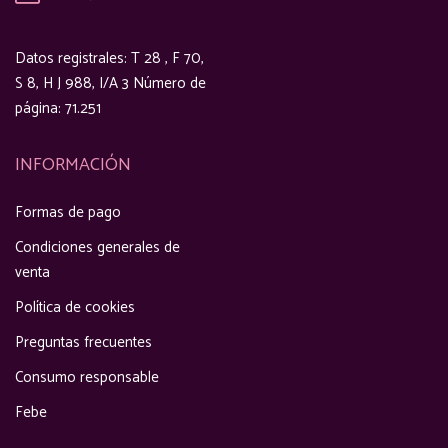
Datos registrales: T 28 , F 70,
S 8, H J 988, I/A 3 Número de
página: 71.251
INFORMACIÓN
Formas de pago
Condiciones generales de
venta
Política de cookies
Preguntas frecuentes
Consumo responsable
Febe