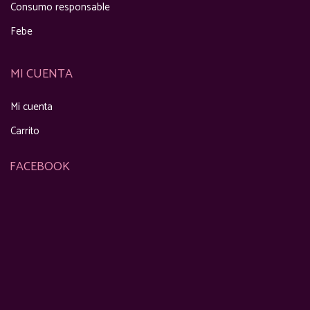
Consumo responsable
Febe
MI CUENTA
Mi cuenta
Carrito
FACEBOOK