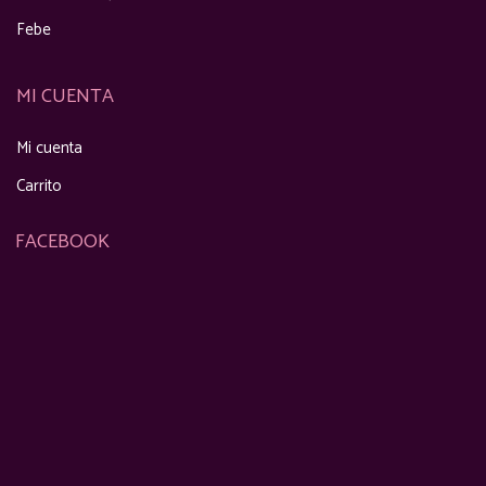
Febe
MI CUENTA
Mi cuenta
Carrito
FACEBOOK