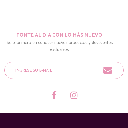
PONTE AL DÍA CON LO MÁS NUEVO:
Sé el primero en conocer nuevos productos y descuentos
exclusivos.