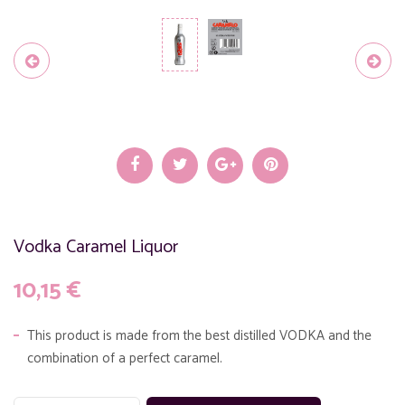
Vodka Caramel Liquor
10,15
€
This product is made from the best distilled VODKA and the
combination of a perfect caramel.