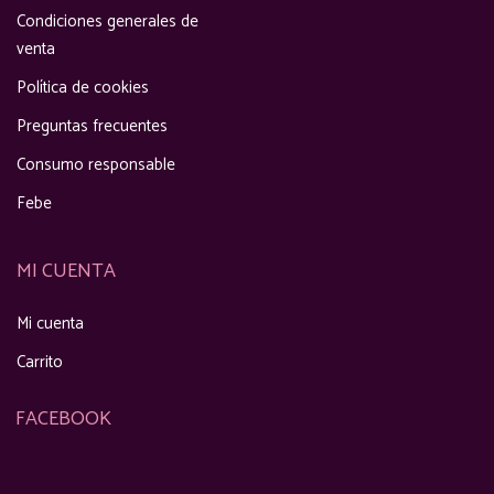
Condiciones generales de
venta
Política de cookies
Preguntas frecuentes
Consumo responsable
Febe
MI CUENTA
Mi cuenta
Carrito
FACEBOOK