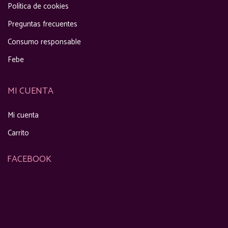
Política de cookies
Preguntas frecuentes
Consumo responsable
Febe
MI CUENTA
Mi cuenta
Carrito
FACEBOOK