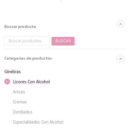
Buscar producto
BUSCAR
Buscar
por:
Categorías de productos
Ginebras
Licores Con Alcohol
Anises
Cremas
Destilados
Especialidades Con Alcohol