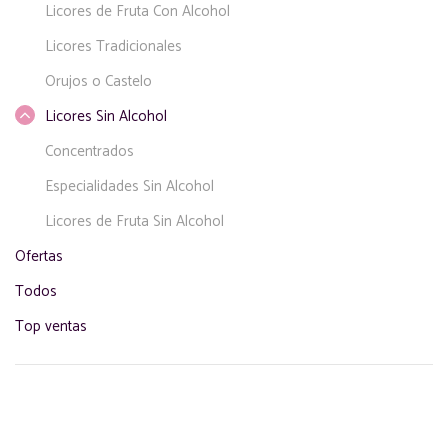
Licores de Fruta Con Alcohol
Licores Tradicionales
Orujos o Castelo
Licores Sin Alcohol
Concentrados
Especialidades Sin Alcohol
Licores de Fruta Sin Alcohol
Ofertas
Todos
Top ventas