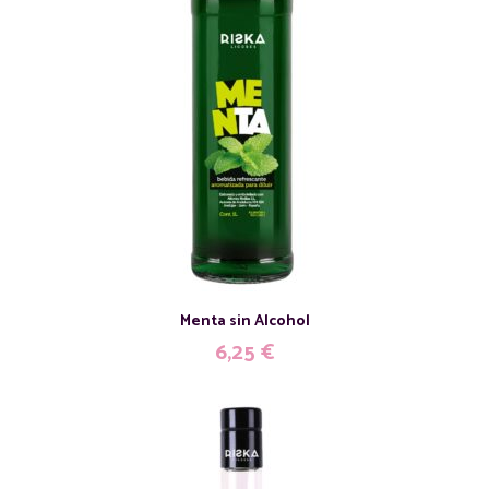
Menta sin Alcohol
6,25
€