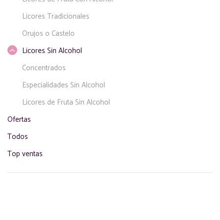
Licores Tradicionales
Orujos o Castelo
Licores Sin Alcohol
Concentrados
Especialidades Sin Alcohol
Licores de Fruta Sin Alcohol
Ofertas
Todos
Top ventas