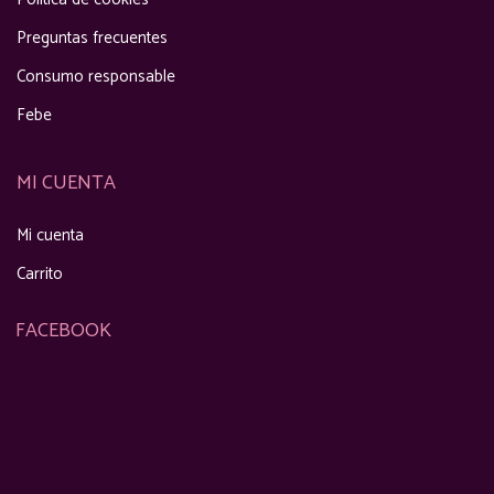
Preguntas frecuentes
Consumo responsable
Febe
MI CUENTA
Mi cuenta
Carrito
FACEBOOK