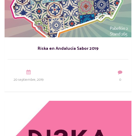
Riska en Andalucía Sabor 2019
20 septiembre, 2019
0