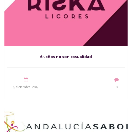
65 años no son casualidad
5 diciembre, 2017
0