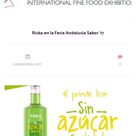
Riska en la Feria Andalucía Sabor ´17
6 septiembre, 2017
0