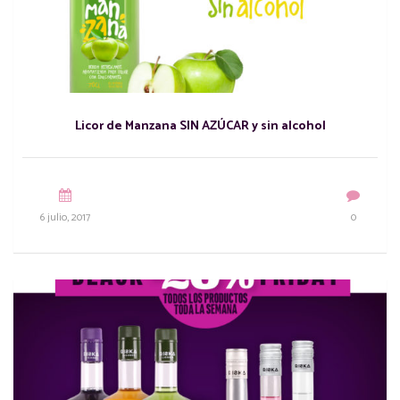
Licor de Manzana SIN AZÚCAR y sin alcohol
6 julio, 2017
0