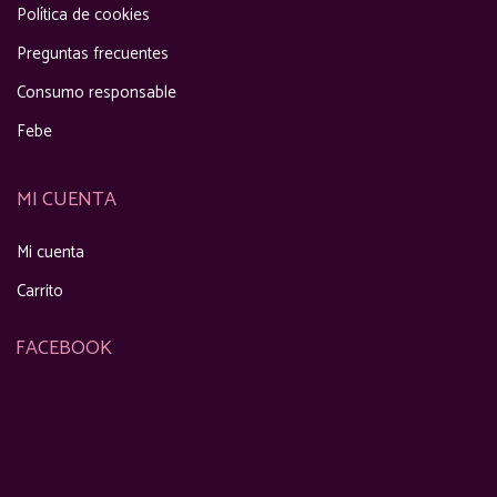
Política de cookies
Preguntas frecuentes
Consumo responsable
Febe
MI CUENTA
Mi cuenta
Carrito
FACEBOOK