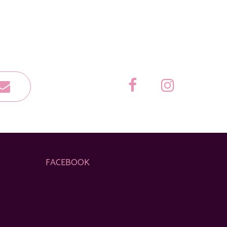
FACEBOOK