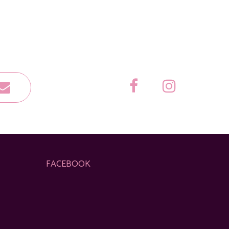
FACEBOOK