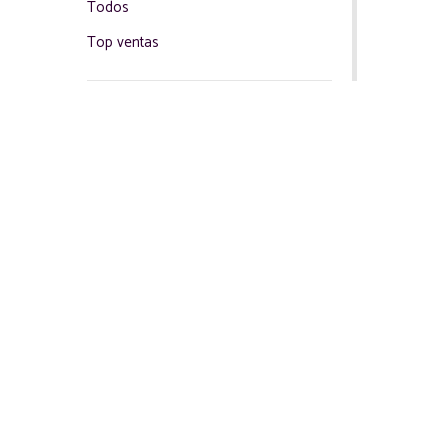
Todos
Top ventas