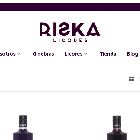
sotros
Ginebras
Licores
Tienda
Blog