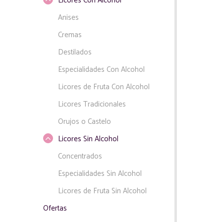
Licores Con Alcohol
Anises
Cremas
Destilados
Especialidades Con Alcohol
Licores de Fruta Con Alcohol
Licores Tradicionales
Orujos o Castelo
Licores Sin Alcohol
Concentrados
Especialidades Sin Alcohol
Licores de Fruta Sin Alcohol
Ofertas